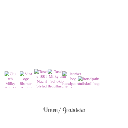
Urnen/ Grabdeko