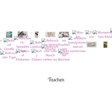
Taschen