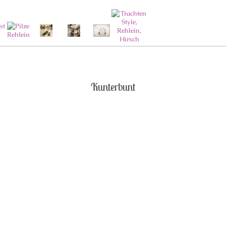
Kunterbunt