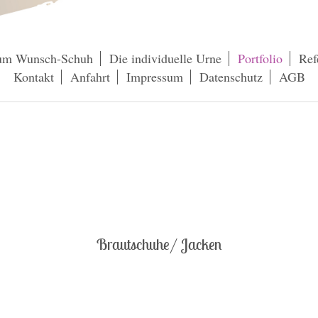
zum Wunsch-Schuh
Die individuelle Urne
Portfolio
Ref
Kontakt
Anfahrt
Impressum
Datenschutz
AGB
Brautschuhe/ Jacken