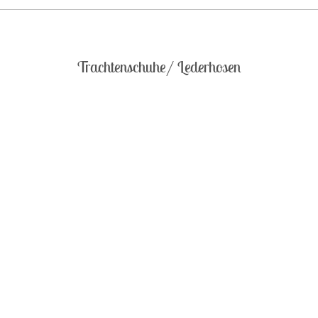
Trachtenschuhe/ Lederhosen